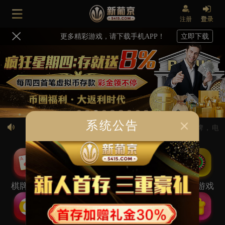
注册
更多精彩游戏，请下载手机APP！
立即下载
系统公告
❤️澳门新葡京❤️官方指定投注站！专业棋牌，电子，捕鱼
棋牌游戏
捕鱼游戏
电子游艺
视讯游戏